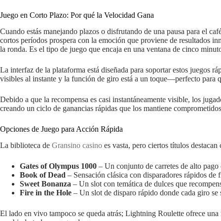
Juego en Corto Plazo: Por qué la Velocidad Gana
Cuando estás manejando plazos o disfrutando de una pausa para el café, 
cortos períodos prospera con la emoción que proviene de resultados in
la ronda. Es el tipo de juego que encaja en una ventana de cinco minuto
La interfaz de la plataforma está diseñada para soportar estos juegos r
visibles al instante y la función de giro está a un toque—perfecto para q
Debido a que la recompensa es casi instantáneamente visible, los jugador
creando un ciclo de ganancias rápidas que los mantiene comprometidos 
Opciones de Juego para Acción Rápida
La biblioteca de
Gransino casino
es vasta, pero ciertos títulos destaca
Gates of Olympus 1000
– Un conjunto de carretes de alto pago
Book of Dead
– Sensación clásica con disparadores rápidos de f
Sweet Bonanza
– Un slot con temática de dulces que recompens
Fire in the Hole
– Un slot de disparo rápido donde cada giro se
El lado en vivo tampoco se queda atrás; Lightning Roulette ofrece un