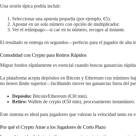
Una sesión típica podría incluir:
Seleccionar una apuesta pequeña (por ejemplo, €5).
Apostar en un solo número con opción de multiplicador.
Ver el relámpago—si cae en tu número, recoges al instante.
El resultado se entrega en segundos—perfecto para el jugador de alta in
Comodidad con Crypto para Retiros Rápidos
Migrar fondos rápidamente es esencial cuando buscas ganancias rápidas
La plataforma acepta depósitos en Bitcoin y Ethereum con mínimos bajos
no tienen límite superior—facilitando mover tus ganancias fuera del jue
Depósito:
Bitcoin/Ethereum (€30 min).
Retiro:
Wallets de crypto (€50 min), procesamiento instantáneo.
Este sistema es ideal para jugadores que valoran la velocidad tanto en 
Por qué el Crypto Atrae a los Jugadores de Corto Plazo