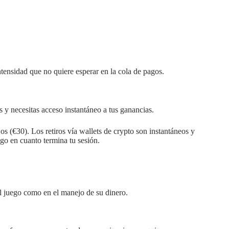
tensidad que no quiere esperar en la cola de pagos.
 y necesitas acceso instantáneo a tus ganancias.
 (€30). Los retiros vía wallets de crypto son instantáneos y
go en cuanto termina tu sesión.
el juego como en el manejo de su dinero.