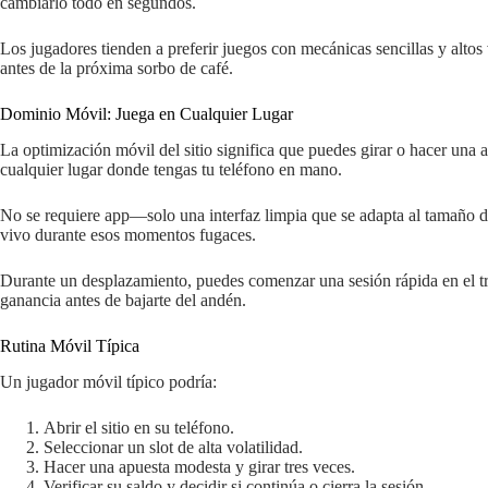
cambiarlo todo en segundos.
Los jugadores tienden a preferir juegos con mecánicas sencillas y alto
antes de la próxima sorbo de café.
Dominio Móvil: Juega en Cualquier Lugar
La optimización móvil del sitio significa que puedes girar o hacer una 
cualquier lugar donde tengas tu teléfono en mano.
No se requiere app—solo una interfaz limpia que se adapta al tamaño de 
vivo durante esos momentos fugaces.
Durante un desplazamiento, puedes comenzar una sesión rápida en el tre
ganancia antes de bajarte del andén.
Rutina Móvil Típica
Un jugador móvil típico podría:
Abrir el sitio en su teléfono.
Seleccionar un slot de alta volatilidad.
Hacer una apuesta modesta y girar tres veces.
Verificar su saldo y decidir si continúa o cierra la sesión.