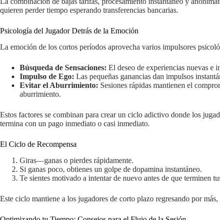
La combinación de bajas tarifas, procesamiento instantáneo y anonimat
quieren perder tiempo esperando transferencias bancarias.
Psicología del Jugador Detrás de la Emoción
La emoción de los cortos períodos aprovecha varios impulsores psicoló
Búsqueda de Sensaciones:
El deseo de experiencias nuevas e i
Impulso de Ego:
Las pequeñas ganancias dan impulsos instantán
Evitar el Aburrimiento:
Sesiones rápidas mantienen el compromi
aburrimiento.
Estos factores se combinan para crear un ciclo adictivo donde los juga
termina con un pago inmediato o casi inmediato.
El Ciclo de Recompensa
Giras—ganas o pierdes rápidamente.
Si ganas poco, obtienes un golpe de dopamina instantáneo.
Te sientes motivado a intentar de nuevo antes de que terminen tus
Este ciclo mantiene a los jugadores de corto plazo regresando por más,
Optimizando tu Tiempo: Consejos para el Flujo de la Sesión