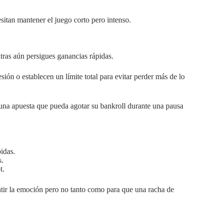
itan mantener el juego corto pero intenso.
tras aún persigues ganancias rápidas.
ón o establecen un límite total para evitar perder más de lo
 una apuesta que pueda agotar su bankroll durante una pausa
idas.
s.
t.
tir la emoción pero no tanto como para que una racha de