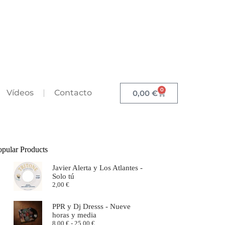
0
Vídeos
Contacto
0,00
€
opular Products
Javier Alerta y Los Atlantes -
Solo tú
2,00
€
PPR y Dj Dresss - Nueve
horas y media
8,00
€
-
25,00
€