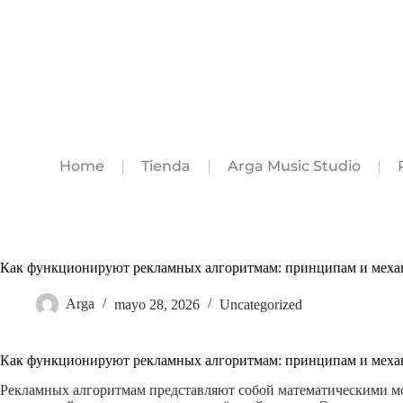
Home
Tienda
Arga Music Studio
Как функционируют рекламных алгоритмам: принципам и меха
Arga
mayo 28, 2026
Uncategorized
Как функционируют рекламных алгоритмам: принципам и меха
Рекламных алгоритмам представляют собой математическими мо