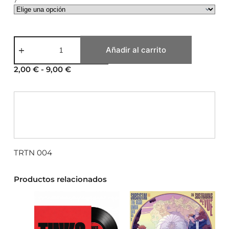
Añadir al carrito
2,00
€
-
9,00
€
TRTN 004
Productos relacionados