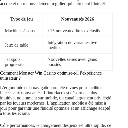
accrue et un renouvellement régulier qui entretient l’intérêt.
Type de jeu
Nouveautés 2026
Machines à sous
+15 nouveaux titres exclusifs
Intégration de variantes live
Jeux de table
inédites
Jackpots
Nouvelles séries avec gains
progressifs
boostés
Comment Monster Win Casino optimise-t-il l’expérience
utilisateur ?
L’ergonomie et la navigation ont été revues pour faciliter
l’accès aux nouveautés. L’interface est désormais plus
intuitive, notamment sur mobile, un canal largement privilégié
par les joueurs modernes. L’application mobile a été mise à
jour pour garantir une fluidité optimale et un affichage adapté
à tous les écrans.
Côté performances, le chargement des jeux est ultra rapide, ce