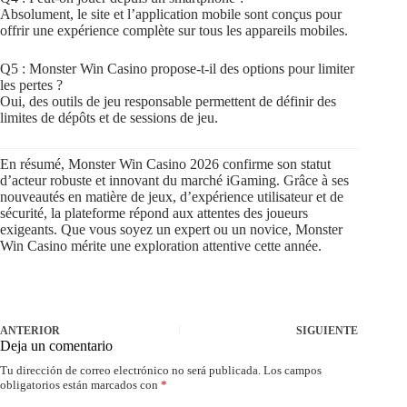
Absolument, le site et l’application mobile sont conçus pour
offrir une expérience complète sur tous les appareils mobiles.
Q5 : Monster Win Casino propose-t-il des options pour limiter
les pertes ?
Oui, des outils de jeu responsable permettent de définir des
limites de dépôts et de sessions de jeu.
En résumé, Monster Win Casino 2026 confirme son statut
d’acteur robuste et innovant du marché iGaming. Grâce à ses
nouveautés en matière de jeux, d’expérience utilisateur et de
sécurité, la plateforme répond aux attentes des joueurs
exigeants. Que vous soyez un expert ou un novice, Monster
Win Casino mérite une exploration attentive cette année.
ANTERIOR
SIGUIENTE
Deja un comentario
Tu dirección de correo electrónico no será publicada.
Los campos
obligatorios están marcados con
*