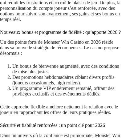
qui réduit les frustrations et accroît le plaisir de jeu. De plus, la
personnalisation du compte joueur s’est renforcée, avec des
options pour suivre son avancement, ses gains et ses bonus en
temps réel.
Nouveaux bonus et programme de fidélité : qu’apporte 2026 ?
Un des points forts de Monster Win Casino en 2026 réside
dans sa nouvelle stratégie de récompenses. Le casino propose
désormais :
Un bonus de bienvenue augmenté, avec des conditions
de mise plus justes.
Des promotions hebdomadaires ciblant divers profils
(joueurs occasionnels, high rollers).
Un programme VIP entièrement remanié, offrant des
privilèges exclusifs et des événements dédiés.
Cette approche flexible améliore nettement la relation avec le
joueur en rapprochant les offres de leurs pratiques réelles.
Sécurité et fiabilité renforcées : un point clé pour 2026
Dans un univers où la confiance est primordiale, Monster Win