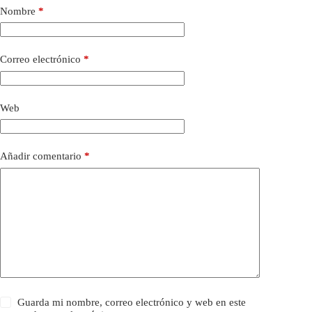
Nombre
*
Correo electrónico
*
Web
Añadir comentario
*
Guarda mi nombre, correo electrónico y web en este