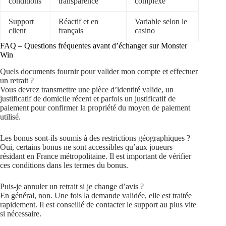
conditions
transparence
complexe
Support
Réactif et en
Variable selon le
client
français
casino
FAQ – Questions fréquentes avant d’échanger sur Monster
Win
Quels documents fournir pour valider mon compte et effectuer
un retrait ?
Vous devrez transmettre une pièce d’identité valide, un
justificatif de domicile récent et parfois un justificatif de
paiement pour confirmer la propriété du moyen de paiement
utilisé.
Les bonus sont-ils soumis à des restrictions géographiques ?
Oui, certains bonus ne sont accessibles qu’aux joueurs
résidant en France métropolitaine. Il est important de vérifier
ces conditions dans les termes du bonus.
Puis-je annuler un retrait si je change d’avis ?
En général, non. Une fois la demande validée, elle est traitée
rapidement. Il est conseillé de contacter le support au plus vite
si nécessaire.