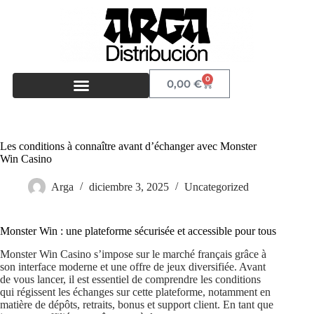
0
0,00
€
Les conditions à connaître avant d’échanger avec Monster
Win Casino
Arga
diciembre 3, 2025
Uncategorized
Monster Win : une plateforme sécurisée et accessible pour tous
Monster Win Casino s’impose sur le marché français grâce à
son interface moderne et une offre de jeux diversifiée. Avant
de vous lancer, il est essentiel de comprendre les conditions
qui régissent les échanges sur cette plateforme, notamment en
matière de dépôts, retraits, bonus et support client. En tant que