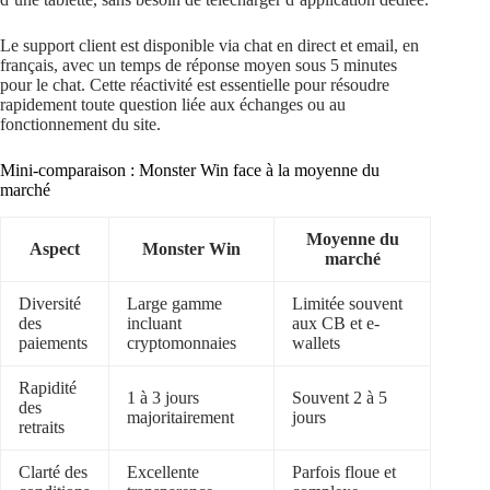
Le support client est disponible via chat en direct et email, en
français, avec un temps de réponse moyen sous 5 minutes
pour le chat. Cette réactivité est essentielle pour résoudre
rapidement toute question liée aux échanges ou au
fonctionnement du site.
Mini-comparaison : Monster Win face à la moyenne du
marché
Moyenne du
Aspect
Monster Win
marché
Diversité
Large gamme
Limitée souvent
des
incluant
aux CB et e-
paiements
cryptomonnaies
wallets
Rapidité
1 à 3 jours
Souvent 2 à 5
des
majoritairement
jours
retraits
Clarté des
Excellente
Parfois floue et