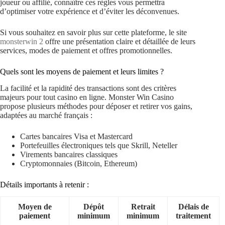
joueur ou affilié, connaître ces règles vous permettra
d’optimiser votre expérience et d’éviter les déconvenues.
Si vous souhaitez en savoir plus sur cette plateforme, le site
monsterwin 2
offre une présentation claire et détaillée de leurs
services, modes de paiement et offres promotionnelles.
Quels sont les moyens de paiement et leurs limites ?
La facilité et la rapidité des transactions sont des critères
majeurs pour tout casino en ligne. Monster Win Casino
propose plusieurs méthodes pour déposer et retirer vos gains,
adaptées au marché français :
Cartes bancaires Visa et Mastercard
Portefeuilles électroniques tels que Skrill, Neteller
Virements bancaires classiques
Cryptomonnaies (Bitcoin, Ethereum)
Détails importants à retenir :
Moyen de
Dépôt
Retrait
Délais de
paiement
minimum
minimum
traitement