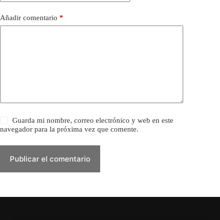
Añadir comentario
*
Guarda mi nombre, correo electrónico y web en este
navegador para la próxima vez que comente.
Publicar el comentario