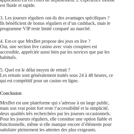
est fluide et rapide.
3. Les joueurs réguliers ont-ils des avantages spécifiques ?
Ils bénéficient de bonus réguliers et d’un cashback, mais le
programme VIP reste limité comparé au marché.
4. Est-ce que MrxBet propose des jeux en live ?
Oui, une section live casino avec vrais croupiers est
accessible, appréciée aussi bien par les novices que par les
habitués.
5. Quel est le délai moyen de retrait ?
Les retraits sont généralement traités sous 24 à 48 heures, ce
qui est compétitif pour un casino en ligne.
Conclusion
MrxBet est une plateforme qui s’adresse à un large public,
mais son vrai point fort reste l’accessibilité et la simplicité,
deux qualités très recherchées par les joueurs occasionnels.
Pour les joueurs réguliers, elle constitue une option fiable et
fonctionnelle, même si elle manque encore d’éléments pour
satisfaire pleinement les attentes des plus exigeants.