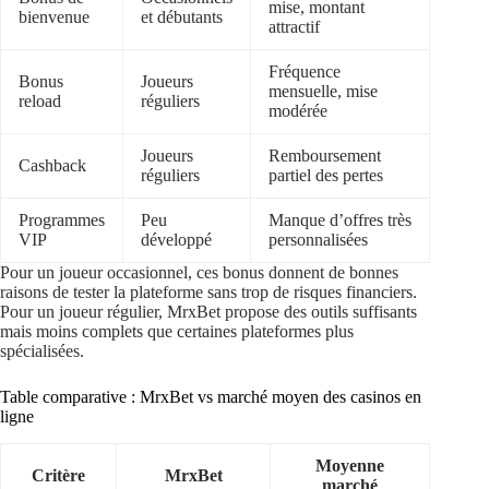
mise, montant
bienvenue
et débutants
attractif
Fréquence
Bonus
Joueurs
mensuelle, mise
reload
réguliers
modérée
Joueurs
Remboursement
Cashback
réguliers
partiel des pertes
Programmes
Peu
Manque d’offres très
VIP
développé
personnalisées
Pour un joueur occasionnel, ces bonus donnent de bonnes
raisons de tester la plateforme sans trop de risques financiers.
Pour un joueur régulier, MrxBet propose des outils suffisants
mais moins complets que certaines plateformes plus
spécialisées.
Table comparative : MrxBet vs marché moyen des casinos en
ligne
Moyenne
Critère
MrxBet
marché