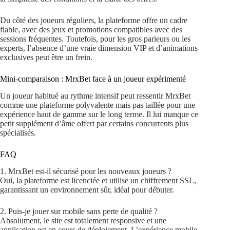
Du côté des joueurs réguliers, la plateforme offre un cadre
fiable, avec des jeux et promotions compatibles avec des
sessions fréquentes. Toutefois, pour les gros parieurs ou les
experts, l’absence d’une vraie dimension VIP et d’animations
exclusives peut être un frein.
Mini-comparaison : MrxBet face à un joueur expérimenté
Un joueur habitué au rythme intensif peut ressentir MrxBet
comme une plateforme polyvalente mais pas taillée pour une
expérience haut de gamme sur le long terme. Il lui manque ce
petit supplément d’âme offert par certains concurrents plus
spécialisés.
FAQ
1. MrxBet est-il sécurisé pour les nouveaux joueurs ?
Oui, la plateforme est licenciée et utilise un chiffrement SSL,
garantissant un environnement sûr, idéal pour débuter.
2. Puis-je jouer sur mobile sans perte de qualité ?
Absolument, le site est totalement responsive et une
application est en cours de déploiement. L’expérience mobile