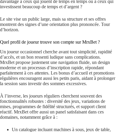
davantage à ceux qui jouent de temps en temps ou à ceux qui
investissent beaucoup de temps et d’argent ?
Le site vise un public large, mais sa structure et ses offres
montrent des signes d’une orientation plus prononcée. Tour
d’horizon.
Quel profil de joueur trouve son compte sur MrxBet ?
Un joueur occasionnel cherche avant tout simplicité, rapidité
d’accès, et un bon ressenti ludique sans complications.
MrxBet propose justement une navigation fluide, un design
moderne et un processus d’inscription rapide, répondant
parfaitement à ces attentes. Les bonus d’accueil et promotions
régulières encouragent aussi les petits paris, aidant à prolonger
la session sans investir des sommes excessives.
À l’inverse, les joueurs réguliers cherchent souvent des
fonctionnalités robustes : diversité des jeux, variations de
mises, programmes de fidélité structurés, et support client
réactif. MrxBet offre aussi un panel satisfaisant dans ces
domaines, notamment grâce à :
Un catalogue incluant machines à sous, jeux de table,