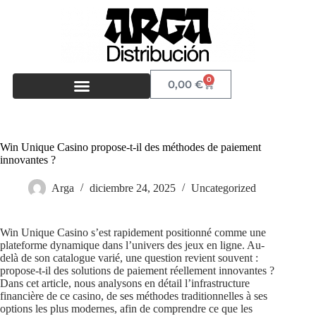
0
0,00
€
Win Unique Casino propose-t-il des méthodes de paiement
innovantes ?
Arga
diciembre 24, 2025
Uncategorized
Win Unique Casino s’est rapidement positionné comme une
plateforme dynamique dans l’univers des jeux en ligne. Au-
delà de son catalogue varié, une question revient souvent :
propose-t-il des solutions de paiement réellement innovantes ?
Dans cet article, nous analysons en détail l’infrastructure
financière de ce casino, de ses méthodes traditionnelles à ses
options les plus modernes, afin de comprendre ce que les