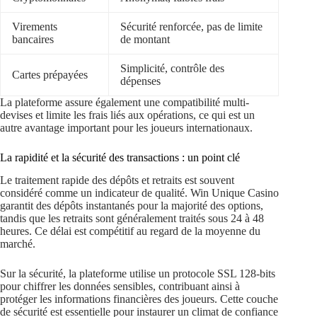
Virements
Sécurité renforcée, pas de limite
bancaires
de montant
Simplicité, contrôle des
Cartes prépayées
dépenses
La plateforme assure également une compatibilité multi-
devises et limite les frais liés aux opérations, ce qui est un
autre avantage important pour les joueurs internationaux.
La rapidité et la sécurité des transactions : un point clé
Le traitement rapide des dépôts et retraits est souvent
considéré comme un indicateur de qualité. Win Unique Casino
garantit des dépôts instantanés pour la majorité des options,
tandis que les retraits sont généralement traités sous 24 à 48
heures. Ce délai est compétitif au regard de la moyenne du
marché.
Sur la sécurité, la plateforme utilise un protocole SSL 128-bits
pour chiffrer les données sensibles, contribuant ainsi à
protéger les informations financières des joueurs. Cette couche
de sécurité est essentielle pour instaurer un climat de confiance