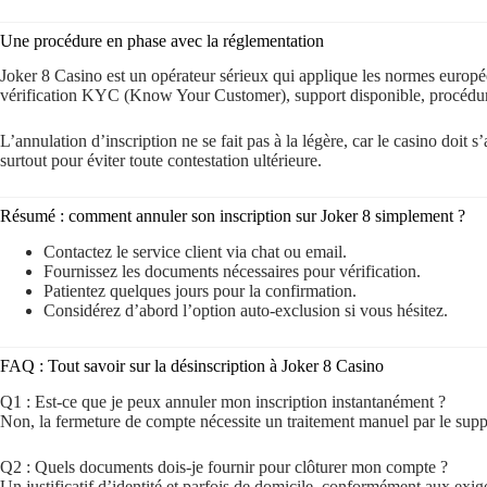
Une procédure en phase avec la réglementation
Joker 8 Casino est un opérateur sérieux qui applique les normes europée
vérification KYC (Know Your Customer), support disponible, procédures
L’annulation d’inscription ne se fait pas à la légère, car le casino doit
surtout pour éviter toute contestation ultérieure.
Résumé : comment annuler son inscription sur Joker 8 simplement ?
Contactez le service client via chat ou email.
Fournissez les documents nécessaires pour vérification.
Patientez quelques jours pour la confirmation.
Considérez d’abord l’option auto-exclusion si vous hésitez.
FAQ : Tout savoir sur la désinscription à Joker 8 Casino
Q1 : Est-ce que je peux annuler mon inscription instantanément ?
Non, la fermeture de compte nécessite un traitement manuel par le supp
Q2 : Quels documents dois-je fournir pour clôturer mon compte ?
Un justificatif d’identité et parfois de domicile, conformément aux ex