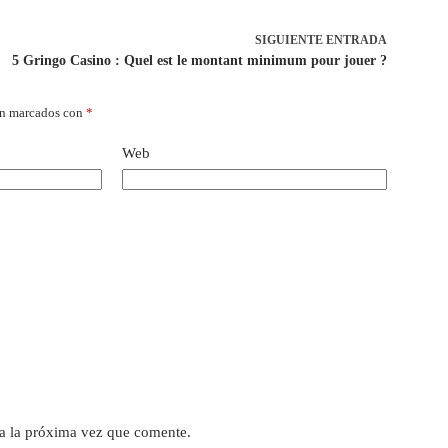
SIGUIENTE
ENTRADA
5 Gringo Casino : Quel est le montant minimum pour jouer ?
án marcados con
*
Web
a la próxima vez que comente.