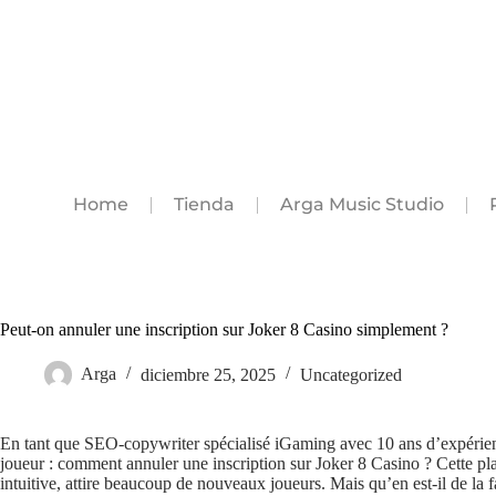
Home
Tienda
Arga Music Studio
Peut-on annuler une inscription sur Joker 8 Casino simplement ?
Arga
diciembre 25, 2025
Uncategorized
En tant que SEO-copywriter spécialisé iGaming avec 10 ans d’expérienc
joueur : comment annuler une inscription sur Joker 8 Casino ? Cette pl
intuitive, attire beaucoup de nouveaux joueurs. Mais qu’en est-il de la f