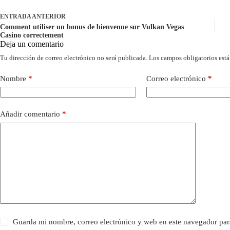
ENTRADA
ANTERIOR
Comment utiliser un bonus de bienvenue sur Vulkan Vegas
Casino correctement
Deja un comentario
Tu dirección de correo electrónico no será publicada.
Los campos obligatorios est
Nombre
*
Correo electrónico
*
Añadir comentario
*
Guarda mi nombre, correo electrónico y web en este navegador par