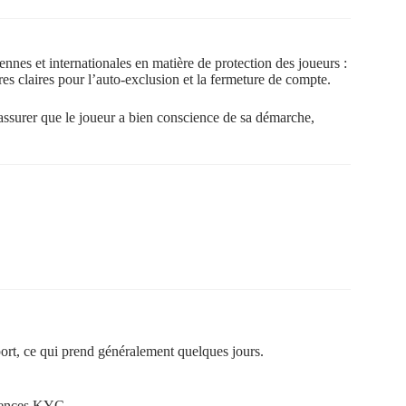
nnes et internationales en matière de protection des joueurs :
 claires pour l’auto-exclusion et la fermeture de compte.
 s’assurer que le joueur a bien conscience de sa démarche,
ort, ce qui prend généralement quelques jours.
igences KYC.