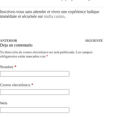
Inscrivez-vous sans attendre et vivez une expérience ludique
immédiate et sécurisée sur
mafia casino
.
ANTERIOR
SIGUIENTE
Deja un comentario
Tu dirección de correo electrónico no será publicada.
Los campos
obligatorios están marcados con
*
Nombre
*
Correo electrónico
*
Web