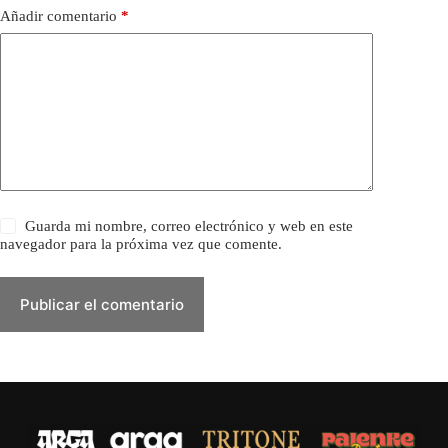
Añadir comentario
*
Guarda mi nombre, correo electrónico y web en este
navegador para la próxima vez que comente.
Publicar el comentario