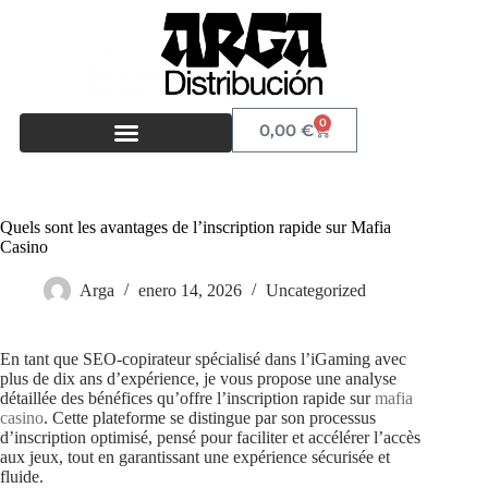
0
0,00
€
Quels sont les avantages de l’inscription rapide sur Mafia
Casino
Arga
enero 14, 2026
Uncategorized
En tant que SEO-copirateur spécialisé dans l’iGaming avec
plus de dix ans d’expérience, je vous propose une analyse
détaillée des bénéfices qu’offre l’inscription rapide sur
mafia
casino
. Cette plateforme se distingue par son processus
d’inscription optimisé, pensé pour faciliter et accélérer l’accès
aux jeux, tout en garantissant une expérience sécurisée et
fluide.