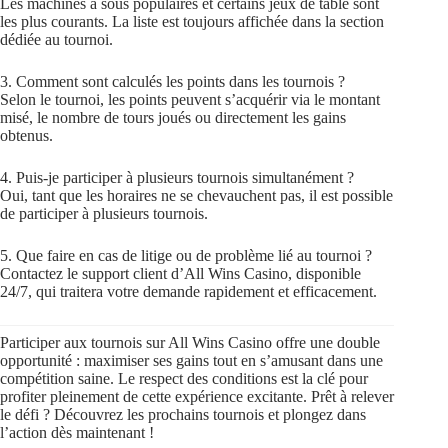
Les machines à sous populaires et certains jeux de table sont
les plus courants. La liste est toujours affichée dans la section
dédiée au tournoi.
3. Comment sont calculés les points dans les tournois ?
Selon le tournoi, les points peuvent s’acquérir via le montant
misé, le nombre de tours joués ou directement les gains
obtenus.
4. Puis-je participer à plusieurs tournois simultanément ?
Oui, tant que les horaires ne se chevauchent pas, il est possible
de participer à plusieurs tournois.
5. Que faire en cas de litige ou de problème lié au tournoi ?
Contactez le support client d’All Wins Casino, disponible
24/7, qui traitera votre demande rapidement et efficacement.
Participer aux tournois sur All Wins Casino offre une double
opportunité : maximiser ses gains tout en s’amusant dans une
compétition saine. Le respect des conditions est la clé pour
profiter pleinement de cette expérience excitante. Prêt à relever
le défi ? Découvrez les prochains tournois et plongez dans
l’action dès maintenant !