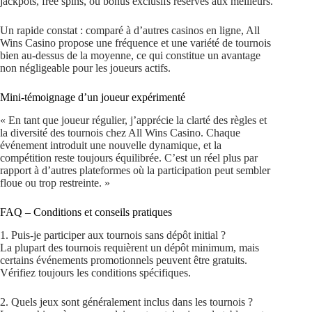
jackpots, free spins, ou bonus exclusifs réservés aux meilleurs.
Un rapide constat : comparé à d’autres casinos en ligne, All
Wins Casino propose une fréquence et une variété de tournois
bien au-dessus de la moyenne, ce qui constitue un avantage
non négligeable pour les joueurs actifs.
Mini-témoignage d’un joueur expérimenté
« En tant que joueur régulier, j’apprécie la clarté des règles et
la diversité des tournois chez All Wins Casino. Chaque
événement introduit une nouvelle dynamique, et la
compétition reste toujours équilibrée. C’est un réel plus par
rapport à d’autres plateformes où la participation peut sembler
floue ou trop restreinte. »
FAQ – Conditions et conseils pratiques
1. Puis-je participer aux tournois sans dépôt initial ?
La plupart des tournois requièrent un dépôt minimum, mais
certains événements promotionnels peuvent être gratuits.
Vérifiez toujours les conditions spécifiques.
2. Quels jeux sont généralement inclus dans les tournois ?