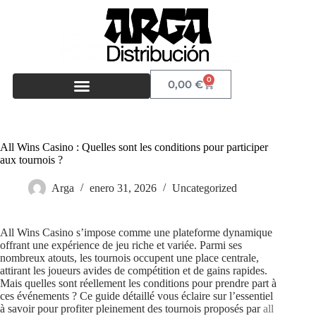
0
0,00
€
All Wins Casino : Quelles sont les conditions pour participer
aux tournois ?
Arga
enero 31, 2026
Uncategorized
All Wins Casino s’impose comme une plateforme dynamique
offrant une expérience de jeu riche et variée. Parmi ses
nombreux atouts, les tournois occupent une place centrale,
attirant les joueurs avides de compétition et de gains rapides.
Mais quelles sont réellement les conditions pour prendre part à
ces événements ? Ce guide détaillé vous éclaire sur l’essentiel
à savoir pour profiter pleinement des tournois proposés par
all