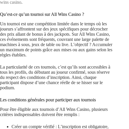
wins casino
.
Qu’est-ce qu’un tournoi sur All Wins Casino ?
Un tournoi est une compétition limitée dans le temps où les
joueurs s’affrontent sur des jeux spécifiques pour décrocher
des prix allant de bonus à des jackpots. Sur All Wins Casino,
ces événements sont fréquents, couvrant une large palette de
machines à sous, jeux de table ou live. L’objectif ? Accumuler
un maximum de points grâce aux mises ou aux gains selon les
règles établies.
La particularité de ces tournois, c’est qu’ils sont accessibles à
tous les profils, du débutant au joueur confirmé, sous réserve
du respect des conditions d’inscription. Ainsi, chaque
participant dispose d’une chance réelle de se hisser sur le
podium.
Les conditions générales pour participer aux tournois
Pour être éligible aux tournois d’All Wins Casino, plusieurs
critères indispensables doivent être remplis :
Créer un compte vérifié : L’inscription est obligatoire,