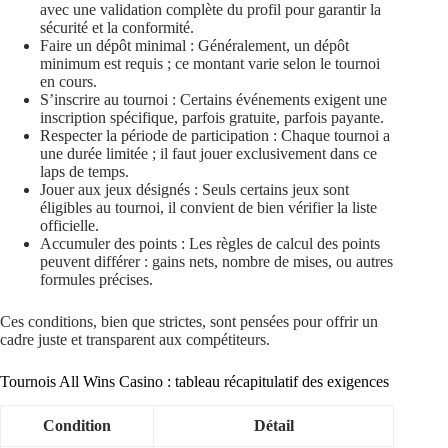
avec une validation complète du profil pour garantir la
sécurité et la conformité.
Faire un dépôt minimal : Généralement, un dépôt
minimum est requis ; ce montant varie selon le tournoi
en cours.
S’inscrire au tournoi : Certains événements exigent une
inscription spécifique, parfois gratuite, parfois payante.
Respecter la période de participation : Chaque tournoi a
une durée limitée ; il faut jouer exclusivement dans ce
laps de temps.
Jouer aux jeux désignés : Seuls certains jeux sont
éligibles au tournoi, il convient de bien vérifier la liste
officielle.
Accumuler des points : Les règles de calcul des points
peuvent différer : gains nets, nombre de mises, ou autres
formules précises.
Ces conditions, bien que strictes, sont pensées pour offrir un
cadre juste et transparent aux compétiteurs.
Tournois All Wins Casino : tableau récapitulatif des exigences
Condition
Détail