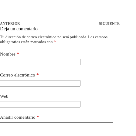
ANTERIOR
SIGUIENTE
Deja un comentario
Tu dirección de correo electrónico no será publicada.
Los campos
obligatorios están marcados con
*
Nombre
*
Correo electrónico
*
Web
Añadir comentario
*