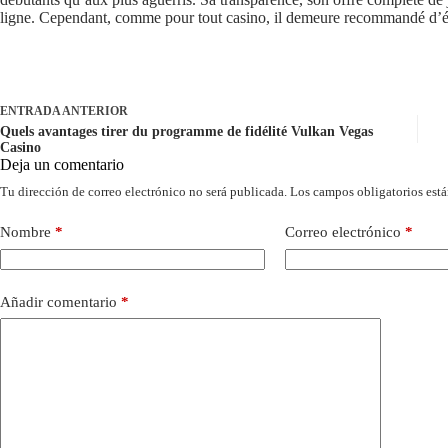
ligne. Cependant, comme pour tout casino, il demeure recommandé d’éva
ENTRADA
ANTERIOR
Quels avantages tirer du programme de fidélité Vulkan Vegas
Casino
Deja un comentario
Tu dirección de correo electrónico no será publicada.
Los campos obligatorios est
Nombre
*
Correo electrónico
*
Añadir comentario
*