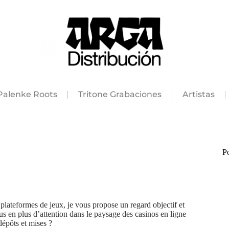
Palenke Roots
Tritone Grabaciones
Artistas
P
 plateformes de jeux, je vous propose un regard objectif et
s en plus d’attention dans le paysage des casinos en ligne
dépôts et mises ?