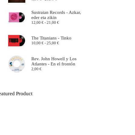
Sustraian Records - Azkar,
eder eta zikin
12,00
€
-
21,00
€
The Titanians - Tinko
10,00
€
-
25,00
€
Rev. John Howell y Los
Atlantes - En el frontón
2,00
€
eatured Product