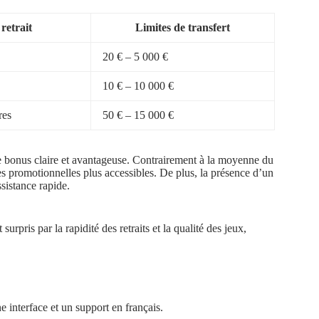
retrait
Limites de transfert
20 € – 5 000 €
10 € – 10 000 €
res
50 € – 15 000 €
de bonus claire et avantageuse. Contrairement à la moyenne du
es promotionnelles plus accessibles. De plus, la présence d’un
ssistance rapide.
rpris par la rapidité des retraits et la qualité des jeux,
 interface et un support en français.