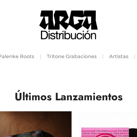
Palenke Roots
Tritone Grabaciones
Artistas
Últimos Lanzamientos