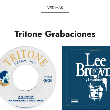
VER MÁS
Tritone Grabaciones