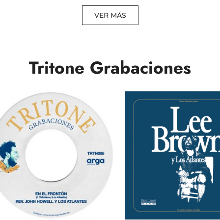
VER MÁS
Tritone Grabaciones