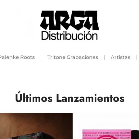
Palenke Roots
Tritone Grabaciones
Artistas
Últimos Lanzamientos