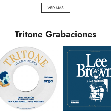
VER MÁS
Tritone Grabaciones