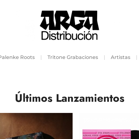
Palenke Roots
Tritone Grabaciones
Artistas
Últimos Lanzamientos