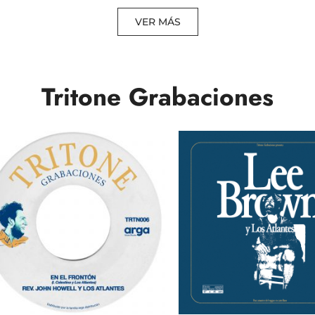
VER MÁS
Tritone Grabaciones