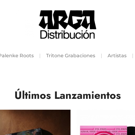
Palenke Roots
Tritone Grabaciones
Artistas
Últimos Lanzamientos