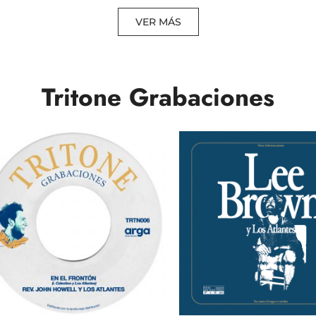
VER MÁS
Tritone Grabaciones