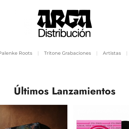
Palenke Roots
Tritone Grabaciones
Artistas
Últimos Lanzamientos