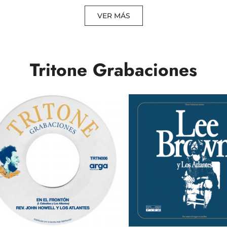
VER MÁS
Tritone Grabaciones