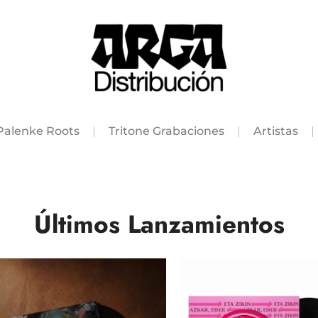
Palenke Roots
Tritone Grabaciones
Artistas
Últimos Lanzamientos