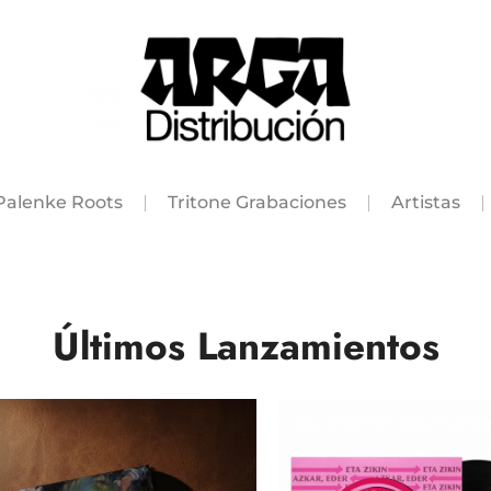
Palenke Roots
Tritone Grabaciones
Artistas
Últimos Lanzamientos