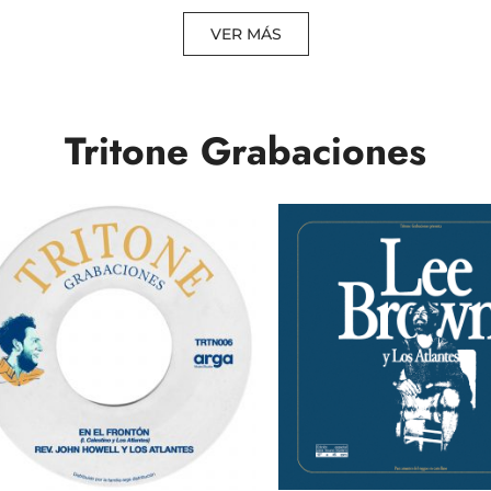
VER MÁS
Tritone Grabaciones