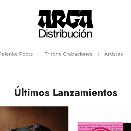
Palenke Roots
Tritone Grabaciones
Artistas
Últimos Lanzamientos