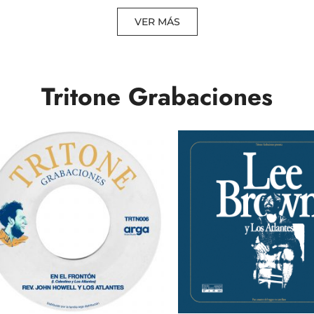
VER MÁS
Tritone Grabaciones