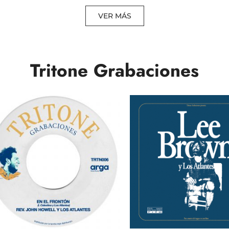
VER MÁS
Tritone Grabaciones