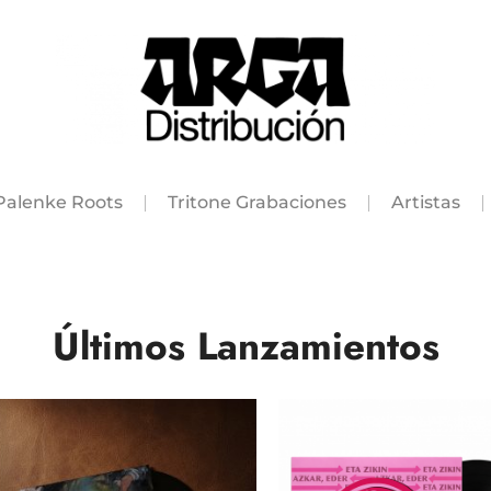
Palenke Roots
Tritone Grabaciones
Artistas
Últimos Lanzamientos