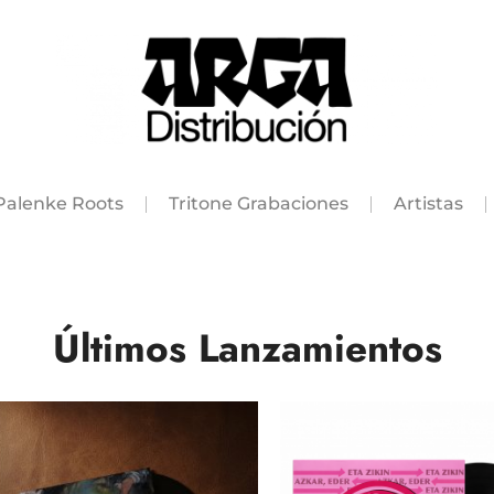
Palenke Roots
Tritone Grabaciones
Artistas
Últimos Lanzamientos