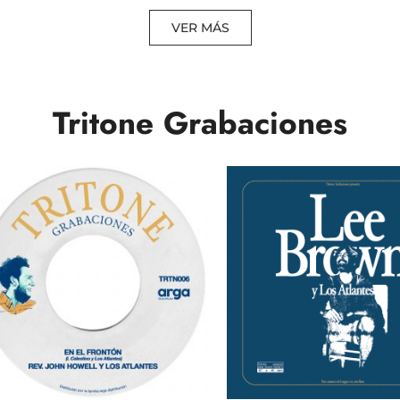
VER MÁS
Tritone Grabaciones