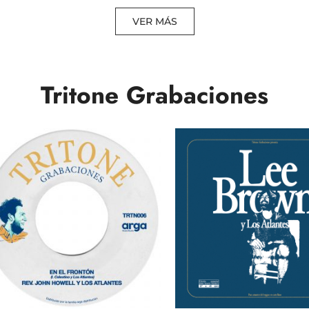
VER MÁS
Tritone Grabaciones