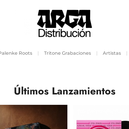
Palenke Roots
Tritone Grabaciones
Artistas
Últimos Lanzamientos