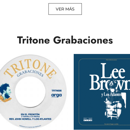
VER MÁS
Tritone Grabaciones