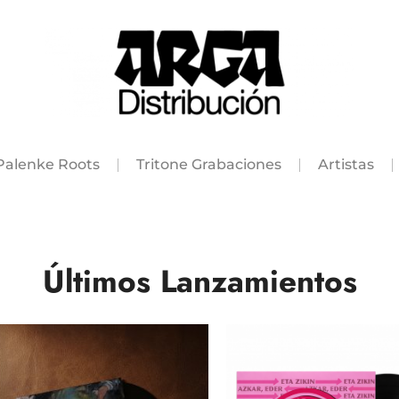
Palenke Roots
Tritone Grabaciones
Artistas
Últimos Lanzamientos