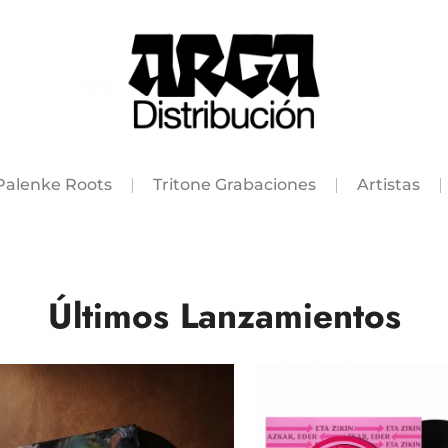
Palenke Roots
Tritone Grabaciones
Artistas
Últimos Lanzamientos