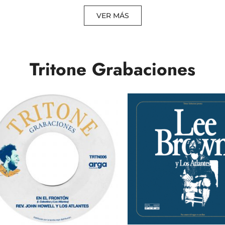
VER MÁS
Tritone Grabaciones