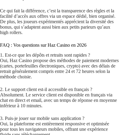
Ce qui fait la différence, c’est la transparence des règles et la
facilité d’accès aux offres via un espace dédié, bien organisé.
De plus, les joueurs expérimentés apprécient la diversité des
bonus, qui s’adaptent aussi bien aux petits parieurs qu’aux
high rollers.
FAQ : Vos questions sur Haz Casino en 2026
1. Est-ce que les dépôts et retraits sont rapides ?
Oui, Haz Casino propose des méthodes de paiement modernes
(cartes, portefeuilles électroniques, crypto) avec des délais de
retrait généralement compris entre 24 et 72 heures selon la
méthode choisie.
2. Le support client est-il accessible en français ?
Absolument. Le service client est disponible en français via
chat en direct et email, avec un temps de réponse en moyenne
inférieur à 10 minutes.
3. Puis-je jouer sur mobile sans application ?
Oui, la plateforme est entièrement responsive et optimisée
pour tous les navigateurs mobiles, offrant une expérience
fluide sans téléchargement.