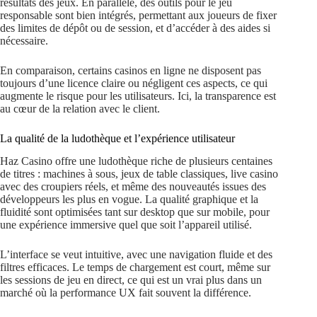
résultats des jeux. En parallèle, des outils pour le jeu
responsable sont bien intégrés, permettant aux joueurs de fixer
des limites de dépôt ou de session, et d’accéder à des aides si
nécessaire.
En comparaison, certains casinos en ligne ne disposent pas
toujours d’une licence claire ou négligent ces aspects, ce qui
augmente le risque pour les utilisateurs. Ici, la transparence est
au cœur de la relation avec le client.
La qualité de la ludothèque et l’expérience utilisateur
Haz Casino offre une ludothèque riche de plusieurs centaines
de titres : machines à sous, jeux de table classiques, live casino
avec des croupiers réels, et même des nouveautés issues des
développeurs les plus en vogue. La qualité graphique et la
fluidité sont optimisées tant sur desktop que sur mobile, pour
une expérience immersive quel que soit l’appareil utilisé.
L’interface se veut intuitive, avec une navigation fluide et des
filtres efficaces. Le temps de chargement est court, même sur
les sessions de jeu en direct, ce qui est un vrai plus dans un
marché où la performance UX fait souvent la différence.