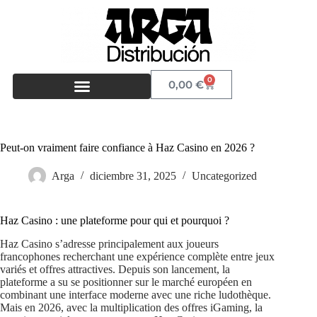
0
0,00
€
Peut-on vraiment faire confiance à Haz Casino en 2026 ?
Arga
diciembre 31, 2025
Uncategorized
Haz Casino : une plateforme pour qui et pourquoi ?
Haz Casino s’adresse principalement aux joueurs
francophones recherchant une expérience complète entre jeux
variés et offres attractives. Depuis son lancement, la
plateforme a su se positionner sur le marché européen en
combinant une interface moderne avec une riche ludothèque.
Mais en 2026, avec la multiplication des offres iGaming, la