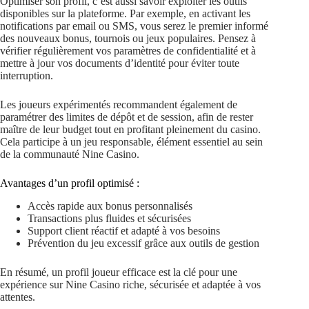
Optimiser son profil, c’est aussi savoir exploiter les outils
disponibles sur la plateforme. Par exemple, en activant les
notifications par email ou SMS, vous serez le premier informé
des nouveaux bonus, tournois ou jeux populaires. Pensez à
vérifier régulièrement vos paramètres de confidentialité et à
mettre à jour vos documents d’identité pour éviter toute
interruption.
Les joueurs expérimentés recommandent également de
paramétrer des limites de dépôt et de session, afin de rester
maître de leur budget tout en profitant pleinement du casino.
Cela participe à un jeu responsable, élément essentiel au sein
de la communauté Nine Casino.
Avantages d’un profil optimisé :
Accès rapide aux bonus personnalisés
Transactions plus fluides et sécurisées
Support client réactif et adapté à vos besoins
Prévention du jeu excessif grâce aux outils de gestion
En résumé, un profil joueur efficace est la clé pour une
expérience sur Nine Casino riche, sécurisée et adaptée à vos
attentes.